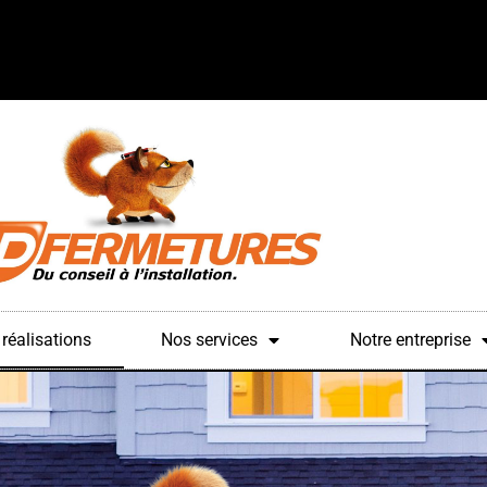
réalisations
Nos services
Notre entreprise