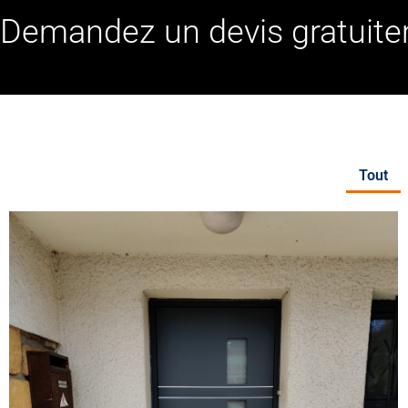
Demandez un devis gratuit
Tout