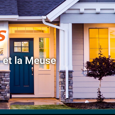
s et la Meuse