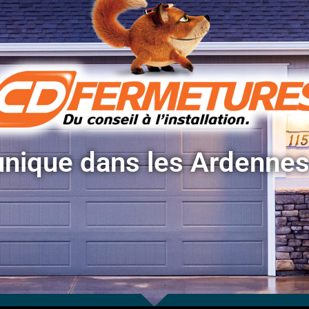
 unique dans les Ardenne