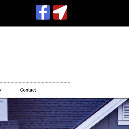
Contact