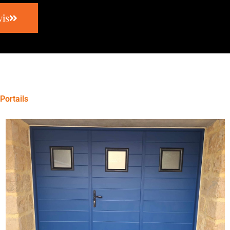
is
Portails