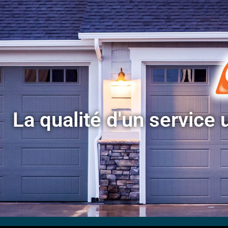
La qualité d'un service